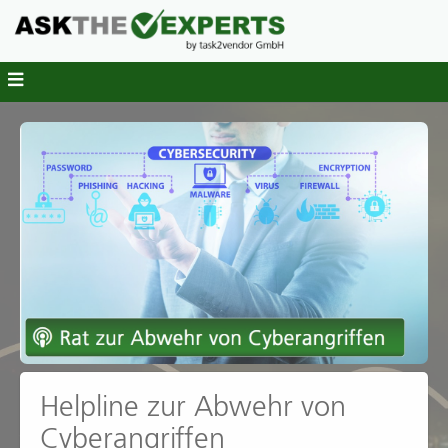
Helpline zur Abwehr von
Cyberangriffen